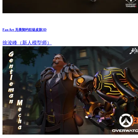
Fan Art 无畏契约狂徒皮肤3D
徐浚峰（新人模型师）