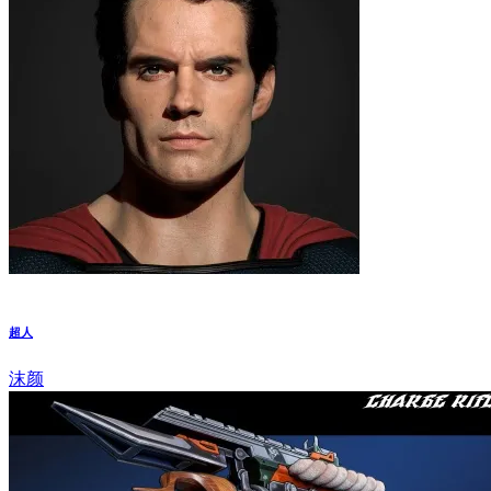
超人
沫颜