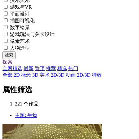
技术美术
游戏与VR
平面设计
插图可视化
数字绘景
游戏玩法与关卡设计
像素艺术
人物造型
搜索
探索
全网精选
最新
置顶
推荐
精选
热门
全部
2D 概念
3D 美术
2D/3D 动画
2D/3D 特效
属性筛选
221 个作品
主题: 生物