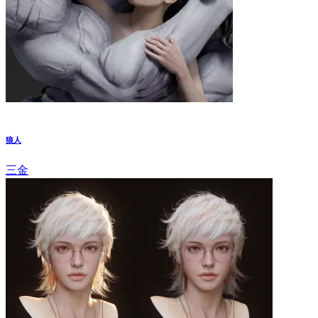
狼人
三金