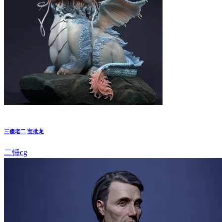
三傻老二 宝批龙
二锤cg