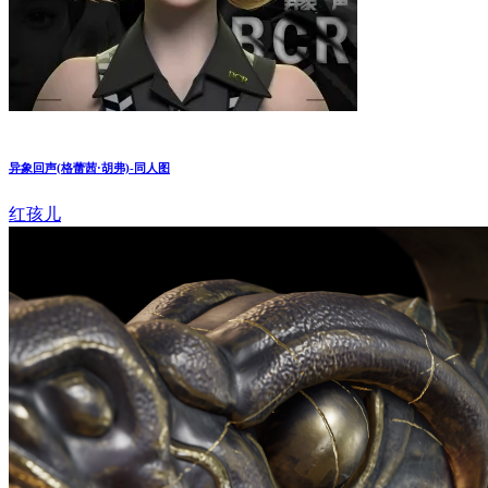
异象回声(格蕾茜·胡弗)-同人图
红孩儿