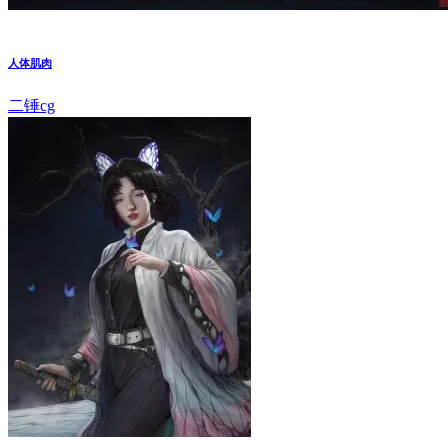
人体肌肉
二锤cg