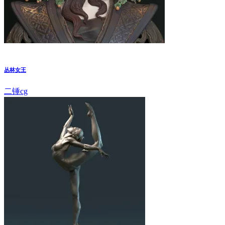
丛林女王
二锤cg