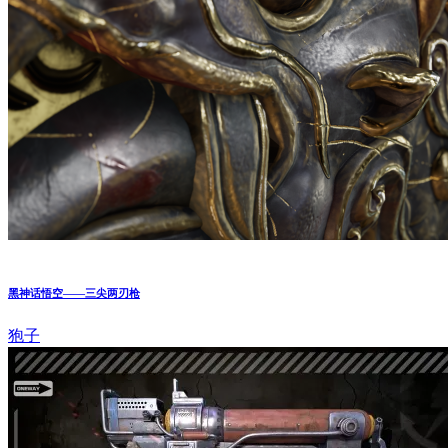
黑神话悟空——三尖两刃枪
狍子