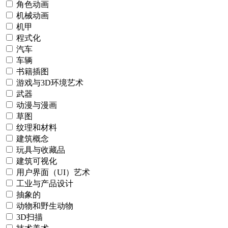
角色动画
机械动画
机甲
程式化
汽车
车辆
书籍插图
游戏与3D环境艺术
武器
动漫与漫画
草图
纹理和材料
建筑概念
玩具与收藏品
建筑可视化
用户界面（UI）艺术
工业与产品设计
抽象的
动物和野生动物
3D扫描