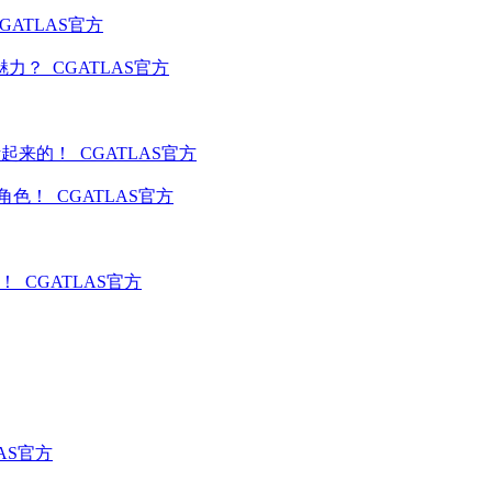
GATLAS官方
魅力？
CGATLAS官方
活起来的！
CGATLAS官方
漫角色！
CGATLAS官方
经！
CGATLAS官方
LAS官方