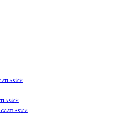
GATLAS官方
ATLAS官方
CGATLAS官方