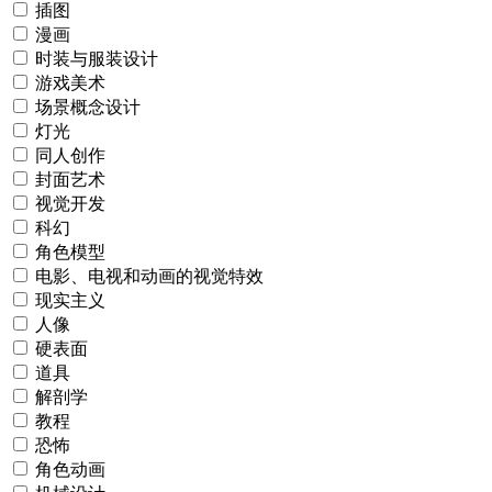
插图
漫画
时装与服装设计
游戏美术
场景概念设计
灯光
同人创作
封面艺术
视觉开发
科幻
角色模型
电影、电视和动画的视觉特效
现实主义
人像
硬表面
道具
解剖学
教程
恐怖
角色动画