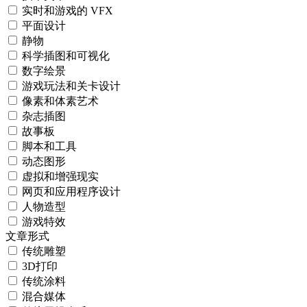
实时和游戏的 VFX
平面设计
静物
科学插图和可视化
数字绘景
游戏玩法和关卡设计
像素和体素艺术
杂志插图
故事板
脚本和工具
动态图形
虚拟和增强现实
网页和应用程序设计
人物造型
游戏特效
文章形式
传统雕塑
3D打印
传统涂料
混合媒体