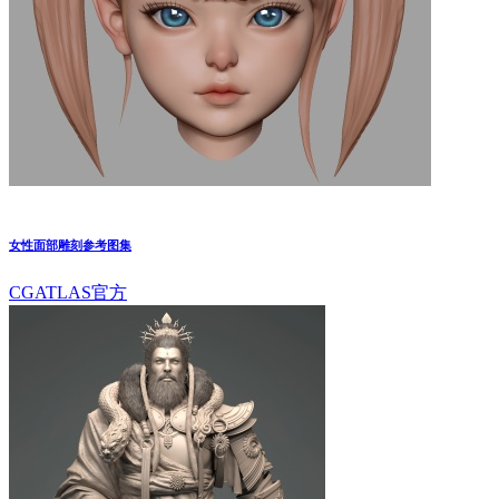
女性面部雕刻参考图集
CGATLAS官方