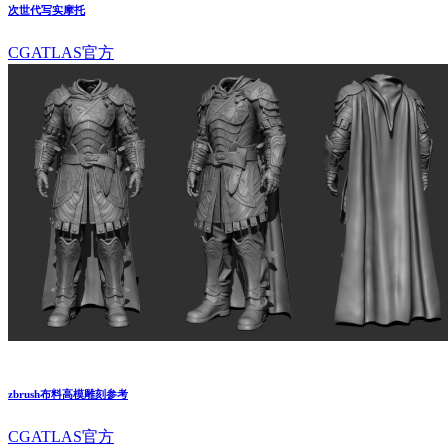
次世代写实摩托
CGATLAS官方
zbrush布料高模雕刻参考
CGATLAS官方