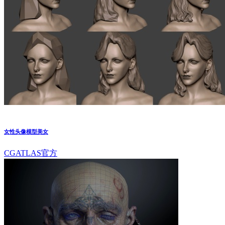
女性头像模型美女
CGATLAS官方