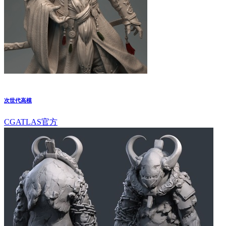
次世代高模
CGATLAS官方