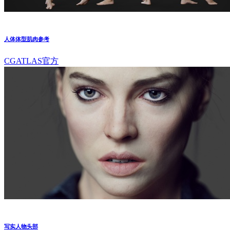
人体体型肌肉参考
CGATLAS官方
写实人物头部