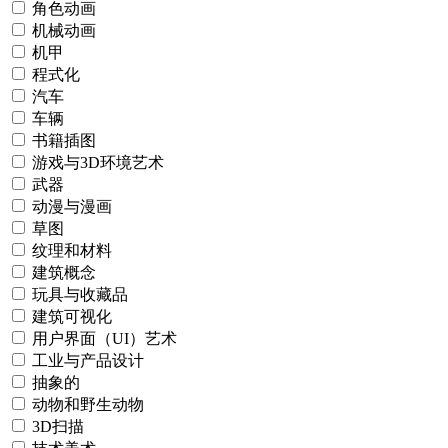
角色动画
机械动画
机甲
程式化
汽车
车辆
书籍插图
游戏与3D环境艺术
武器
动漫与漫画
草图
纹理和材料
建筑概念
玩具与收藏品
建筑可视化
用户界面（UI）艺术
工业与产品设计
抽象的
动物和野生动物
3D扫描