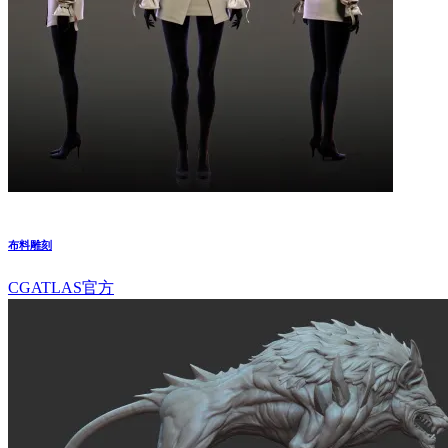
布料雕刻
CGATLAS官方