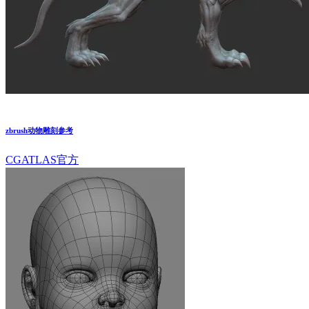
zbrush动物雕刻参考
CGATLAS官方