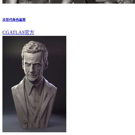
次世代角色鉴赏
CGATLAS官方