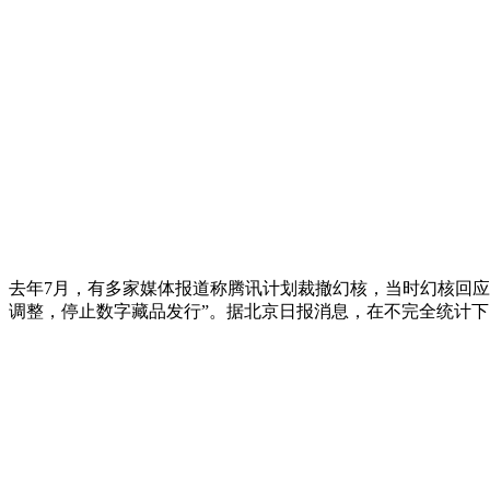
去年7月，有多家媒体报道称腾讯计划裁撤幻核，当时幻核回应
调整，停止数字藏品发行”。据北京日报消息，在不完全统计下，