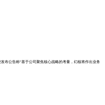
便发布公告称“基于公司聚焦核心战略的考量，幻核将作出业务