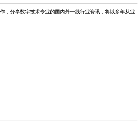
术创作，分享数字技术专业的国内外一线行业资讯，将以多年从业