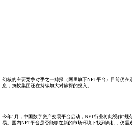
幻核的主要竞争对手之一鲸探（阿里旗下NFT平台）目前仍在
息，蚂蚁集团还在持续加大对鲸探的投入。
今年1月，中国数字资产交易平台启动，NFT行业将此视作“
易。国内NFT平台是否能够在新的市场环境下找到商机，仍需