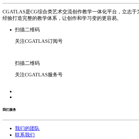
CGATLAS是CG综合类艺术交流创作教学一体化平台，立
经验打造完整的教学体系，让创作和学习变的更容易。
扫描二维码
关注CGATLAS订阅号
扫描二维码
关注CGATLAS服务号
我们服务
我们的团队
联系我们