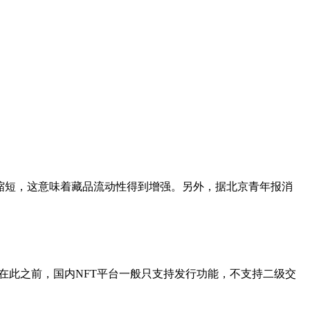
间缩短，这意味着藏品流动性得到增强。另外，据北京青年报消
在此之前，国内NFT平台一般只支持发行功能，不支持二级交