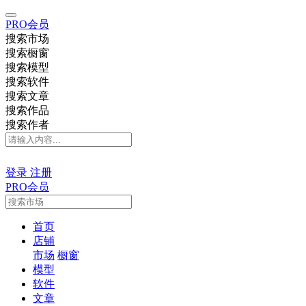
PRO会员
搜索市场
搜索橱窗
搜索模型
搜索软件
搜索文章
搜索作品
搜索作者
登录
注册
PRO会员
首页
店铺
市场
橱窗
模型
软件
文章