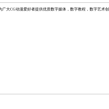
志于为广大CG动漫爱好者提供优质数字媒体，数字教程，数字艺