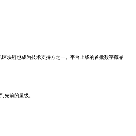
期腾讯区块链也成为技术支持方之一。平台上线的首批数字藏品
回升到先前的量级。