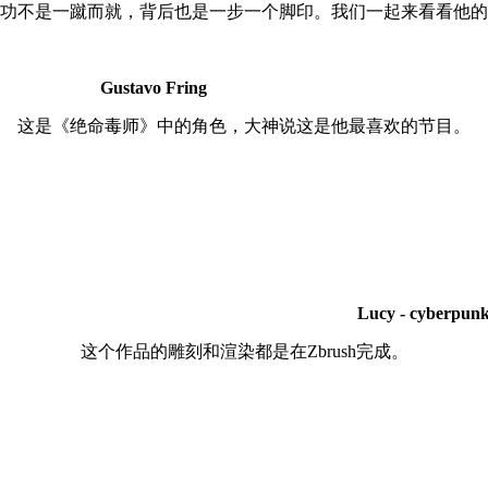
功不是一蹴而就，背后也是一步一个脚印。我们一起来看看他的
ring
这是《绝命毒师》中的角色，大神说这是他最喜欢的节目。
cyberpun
这个作品的雕刻和渲染都是在Zbrush完成。