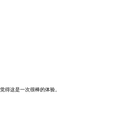
觉得这是一次很棒的体验。