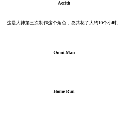
Aerith
这是大神第三次制作这个角色，总共花了大约10个小时。
Omni-Man
Home Run