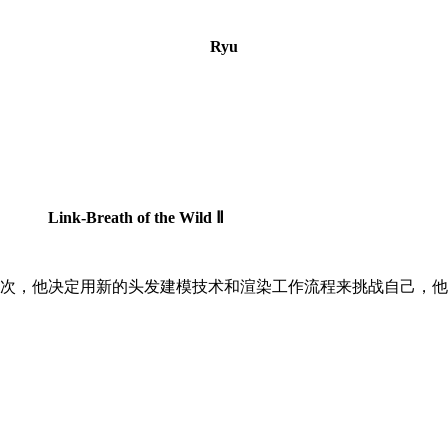
Ryu
he Wild Ⅱ
次，他决定用新的头发建模技术和渲染工作流程来挑战自己，他