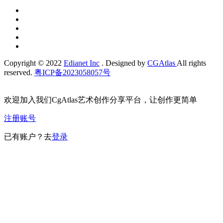
Copyright © 2022
Edianet Inc
. Designed by
CGAtlas
All rights
reserved.
粤ICP备2023058057号
欢迎加入我们CgAtlas艺术创作分享平台，让创作更简单
注册账号
已有账户？去
登录