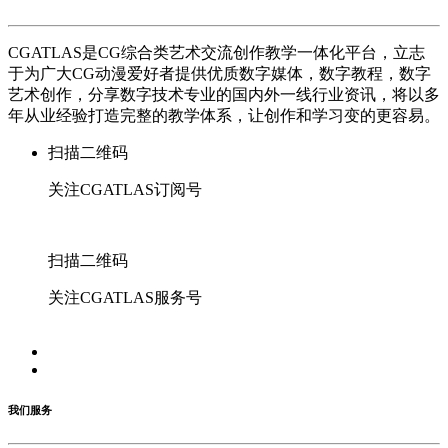
CGATLAS是CG综合类艺术交流创作教学一体化平台，立志
于为广大CG动漫爱好者提供优质数字媒体，数字教程，数字
艺术创作，分享数字技术专业的国内外一线行业资讯，将以多
年从业经验打造完整的教学体系，让创作和学习变的更容易。
扫描二维码
关注CGATLAS订阅号
扫描二维码
关注CGATLAS服务号
我们服务