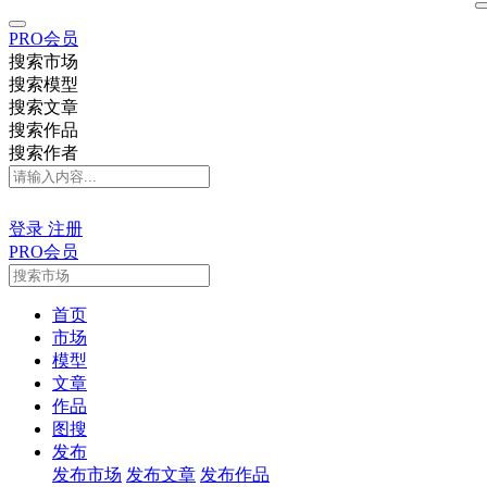
PRO会员
搜索市场
搜索模型
搜索文章
搜索作品
搜索作者
登录
注册
PRO会员
首页
市场
模型
文章
作品
图搜
发布
发布市场
发布文章
发布作品