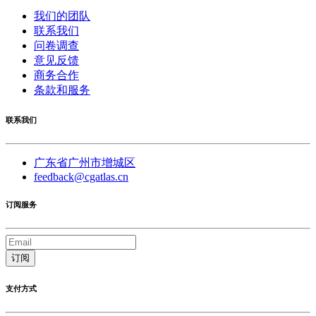
我们的团队
联系我们
问卷调查
意见反馈
商务合作
条款和服务
联系我们
广东省广州市增城区
feedback@cgatlas.cn
订阅服务
订阅
支付方式